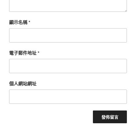
顯示名稱
*
電子郵件地址
*
個人網站網址