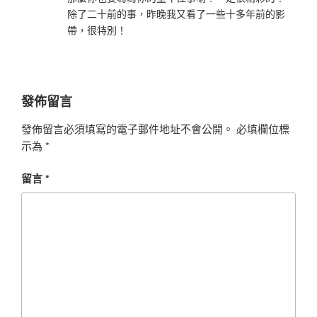
除了二十前的事，昨晚我又看了一些十多年前的影
帶，很特別！
發佈留言
發佈留言必須填寫的電子郵件地址不會公開。
必填欄位標
示為
*
留言
*